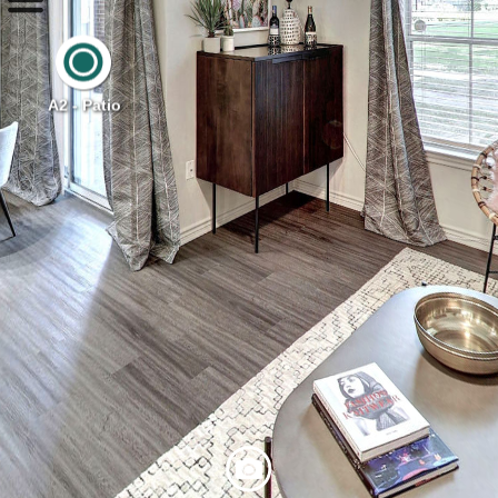
A2 - Patio