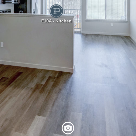
E10A - Kitchen